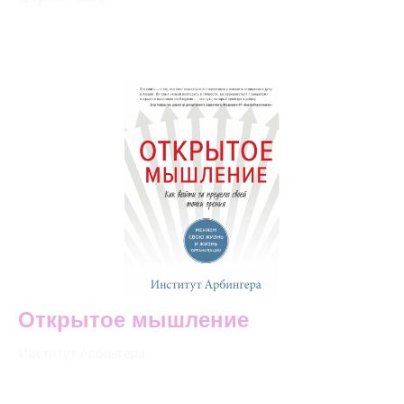
Открытое мышление
Институт Арбингера