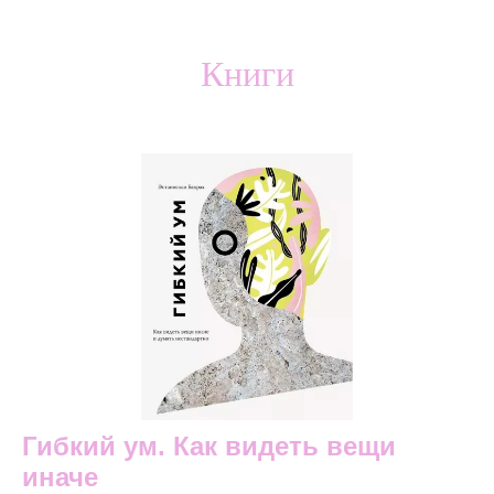
Книги
Гибкий ум. Как видеть вещи
иначе