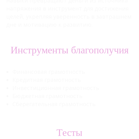
навыки превращают деньги из источника
напряжения в инструмент для достижения
целей, укрепляя уверенность в завтрашнем
дне и мотивацию к развитию.
Инструменты благополучия
Финансовая грамотность
Кредитная грамотность
Инвестиционная грамотность
Бюджетная грамотность
Сберегательная грамотность
Тесты