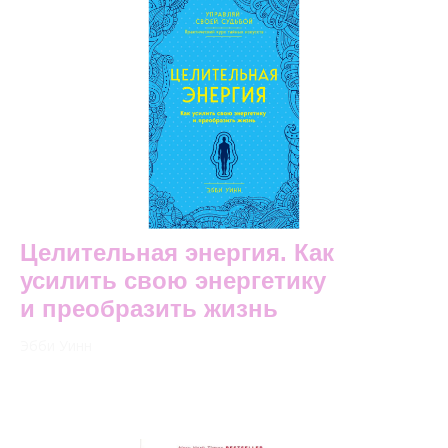
Целительная энергия. Как
усилить свою энергетику
и преобразить жизнь
Эбби Уинн