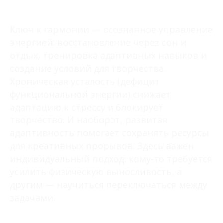
Ключ к гармонии — осознанное управление
энергией: восстановление через сон и
отдых, тренировка адаптивных навыков и
создание условий для творчества.
Хроническая усталость (дефицит
функциональной энергии) снижает
адаптацию к стрессу и блокирует
творчество. И наоборот, развитая
адаптивность помогает сохранять ресурсы
для креативных прорывов. Здесь важен
индивидуальный подход: кому-то требуется
усилить физическую выносливость, а
другим — научиться переключаться между
задачами.