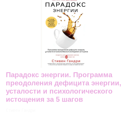
Парадокс энергии. Программа
преодоления дефицита энергии,
усталости и психологического
истощения за 5 шагов
Стивен Гандри